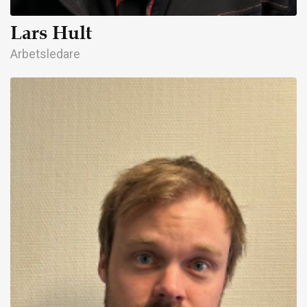
Lars Hult
Arbetsledare