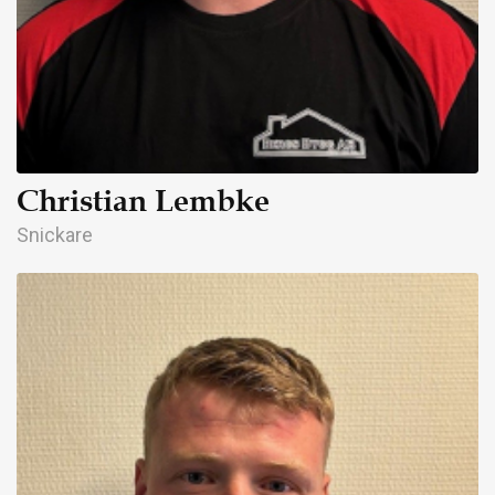
Christian Lembke
Snickare