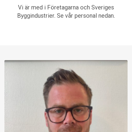
Vi är med i Företagarna och Sveriges
Byggindustrier. Se vår personal nedan.