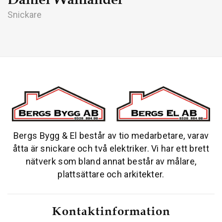
Snickare
Bergs Bygg & El består av tio medarbetare, varav
åtta är snickare och två elektriker. Vi har ett brett
nätverk som bland annat består av målare,
plattsättare och arkitekter.
Kontaktinformation