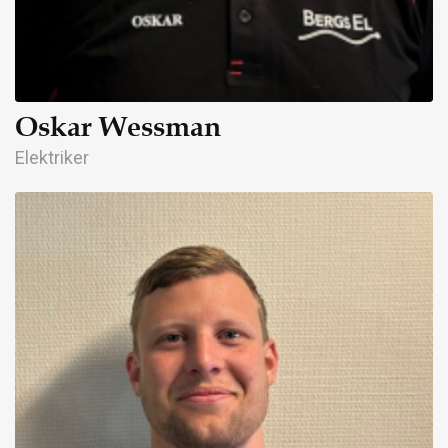
Oskar Wessman
Elektriker