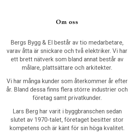
Om oss
Bergs Bygg & El består av tio medarbetare,
varav åtta är snickare och två elektriker. Vi har
ett brett nätverk som bland annat består av
målare, plattsättare och arkitekter.
Vi har många kunder som återkommer år efter
år. Bland dessa finns flera större industrier och
företag samt privatkunder.
Lars Berg har varit i byggbranschen sedan
slutet av 1970-talet, företaget besitter stor
kompetens och är känt för sin höga kvalitet.